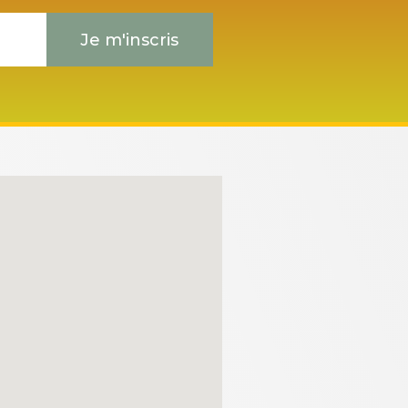
Je m'inscris