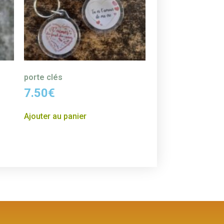
porte clés
7.50
€
Ajouter au panier