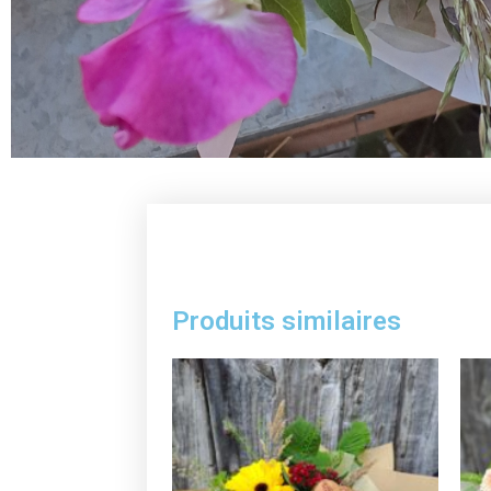
Produits similaires