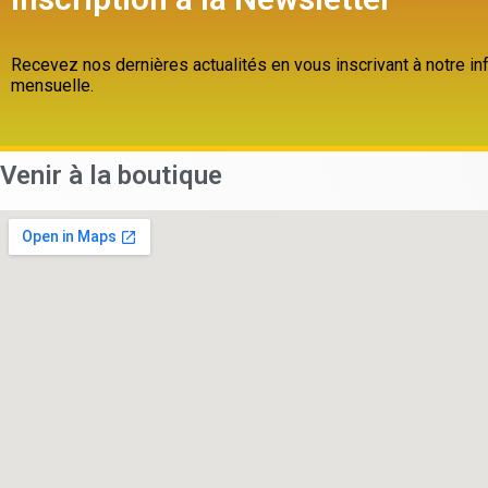
Recevez nos dernières actualités en vous inscrivant à notre inf
mensuelle.
Venir à la boutique