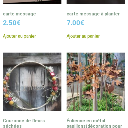
carte message
carte message à planter
2.50
€
7.00
€
Ajouter au panier
Ajouter au panier
Couronne de fleurs
Éolienne en métal
séchées
papillons(décoration pour