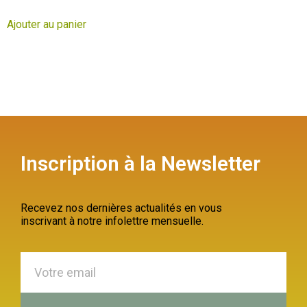
Ajouter au panier
Inscription à la Newsletter
Recevez nos dernières actualités en vous
inscrivant à notre infolettre mensuelle.