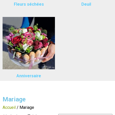
Fleurs séchées
Deuil
Anniversaire
Mariage
Accueil
/ Mariage