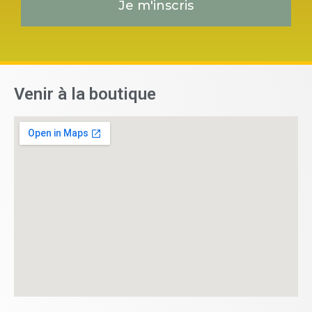
Je m'inscris
Venir à la boutique