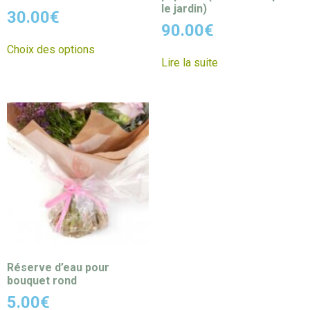
le jardin)
30.00
€
90.00
€
Choix des options
Lire la suite
Réserve d’eau pour
bouquet rond
5.00
€