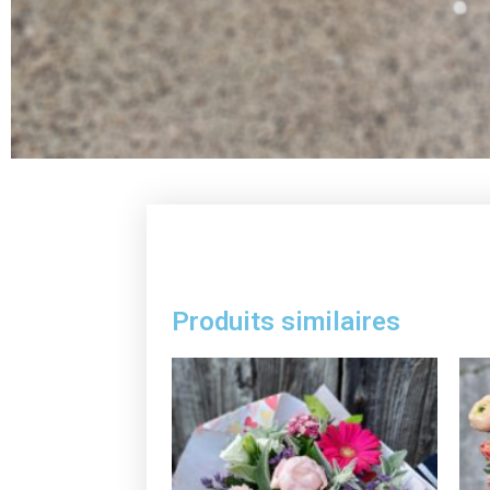
Produits similaires