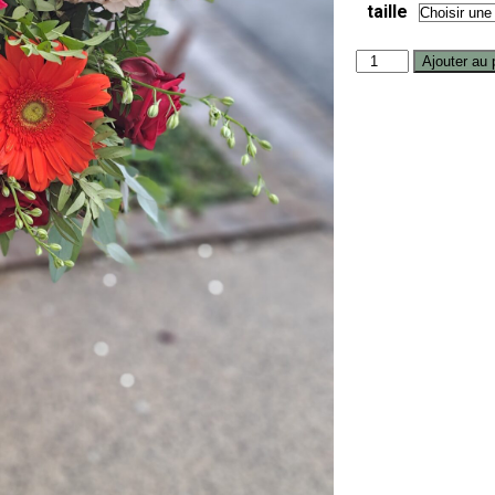
taille
Ajouter au 