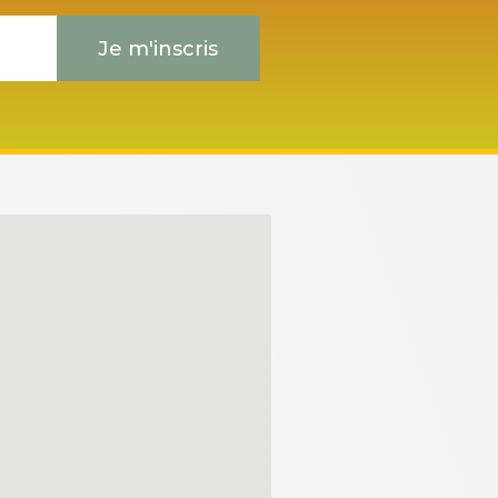
Je m'inscris