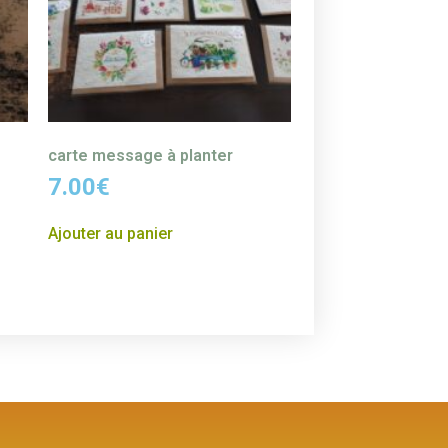
carte message à planter
7.00
€
Ajouter au panier