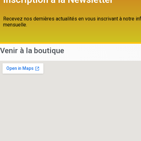
Recevez nos dernières actualités en vous inscrivant à notre inf
mensuelle.
Venir à la boutique