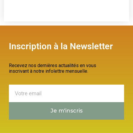
Inscription à la Newsletter
Recevez nos dernières actualités en vous
inscrivant à notre infolettre mensuelle.
Je m'inscris