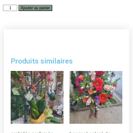
Ajouter au panier
Produits similaires