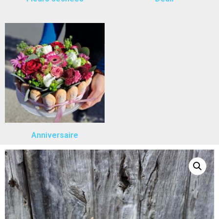
Anniversaire