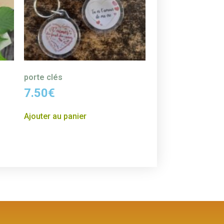
porte clés
7.50
€
Ajouter au panier