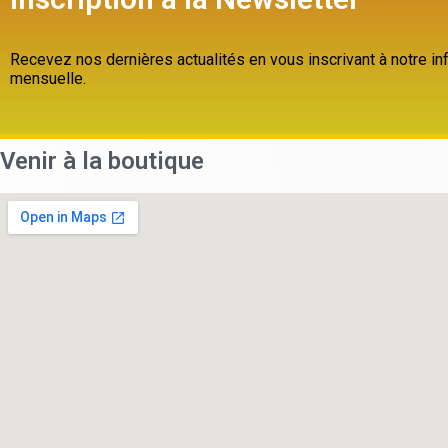
Recevez nos dernières actualités en vous inscrivant à notre inf
mensuelle.
Venir à la boutique