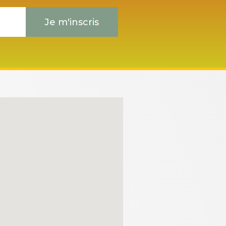
Je m'inscris