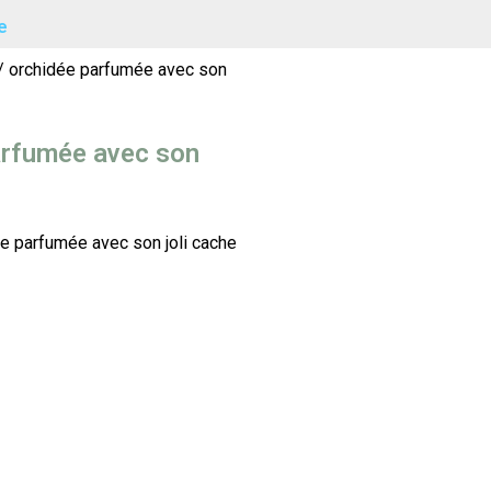
e
/ orchidée parfumée avec son
arfumée avec son
ée parfumée avec son joli cache