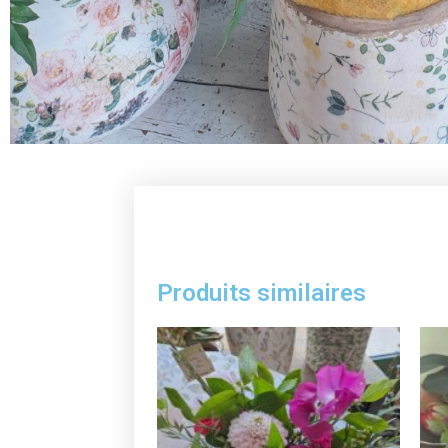
Produits similaires