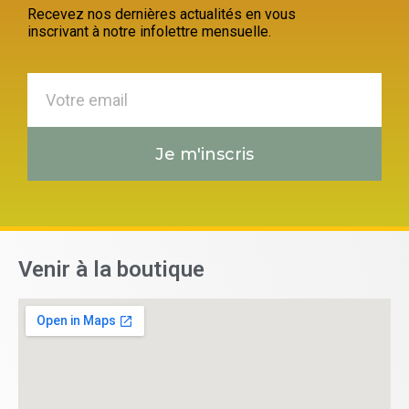
Recevez nos dernières actualités en vous
inscrivant à notre infolettre mensuelle.
Je m'inscris
Venir à la boutique