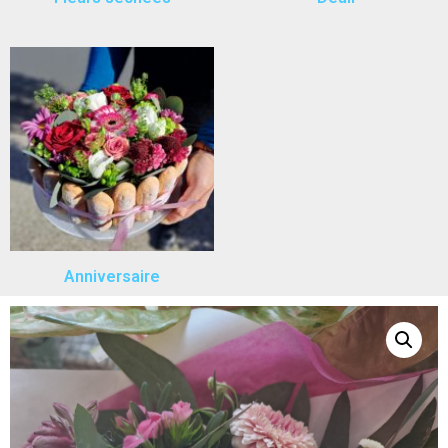
Anniversaire