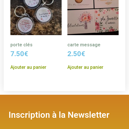
porte clés
carte message
7.50
€
2.50
€
Ajouter au panier
Ajouter au panier
Inscription à la Newsletter