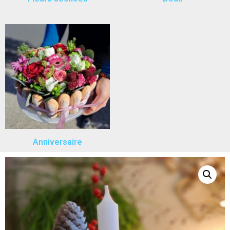
Anniversaire