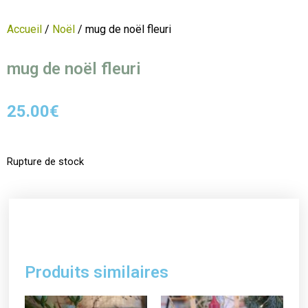
Accueil
/
Noël
/ mug de noël fleuri
mug de noël fleuri
25.00
€
Rupture de stock
Produits similaires