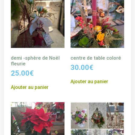
demi -sphère de Noël
centre de table coloré
fleurie
30.00
€
25.00
€
Ajouter au panier
Ajouter au panier