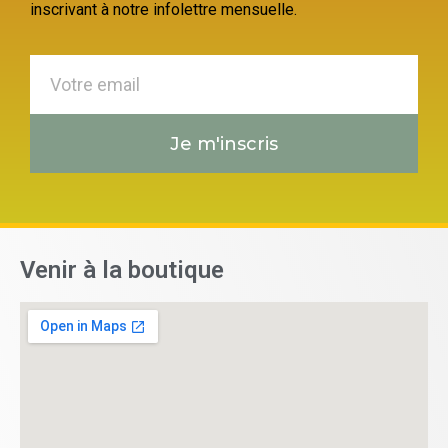
inscrivant à notre infolettre mensuelle.
Je m'inscris
Venir à la boutique