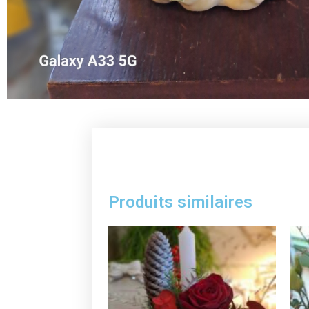
Produits similaires