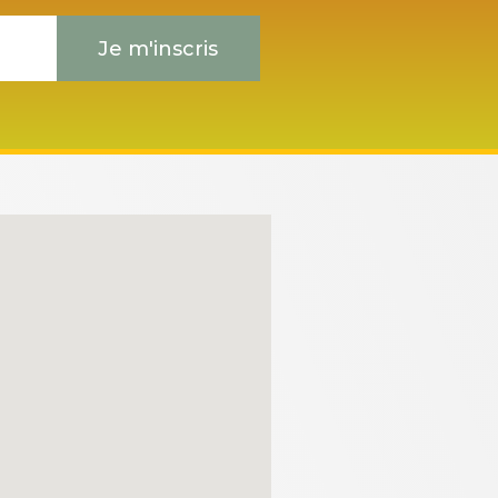
Je m'inscris