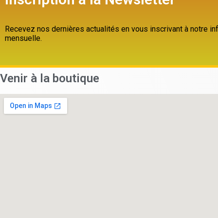
Recevez nos dernières actualités en vous inscrivant à notre inf
mensuelle.
Venir à la boutique