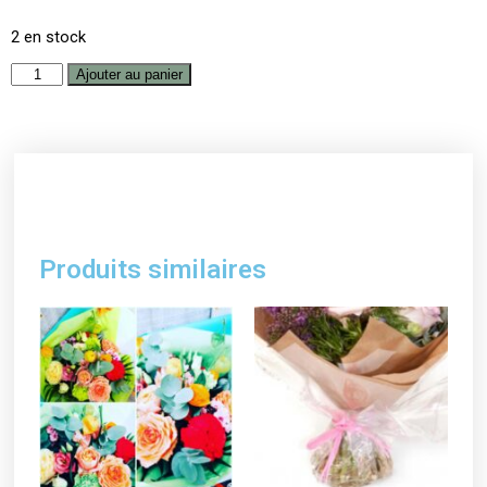
2 en stock
Ajouter au panier
Produits similaires