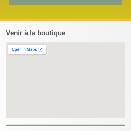
Venir à la boutique