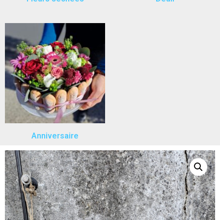
Anniversaire