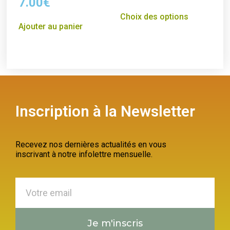
7.00
€
Choix des options
Ajouter au panier
Inscription à la Newsletter
Recevez nos dernières actualités en vous
inscrivant à notre infolettre mensuelle.
Je m'inscris