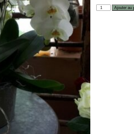
Ajouter au 