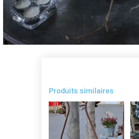
Produits similaires