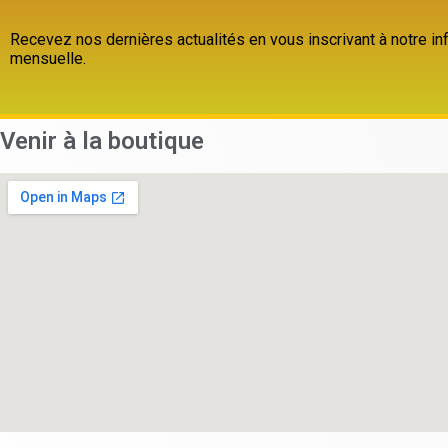
Recevez nos dernières actualités en vous inscrivant à notre inf
mensuelle.
Venir à la boutique