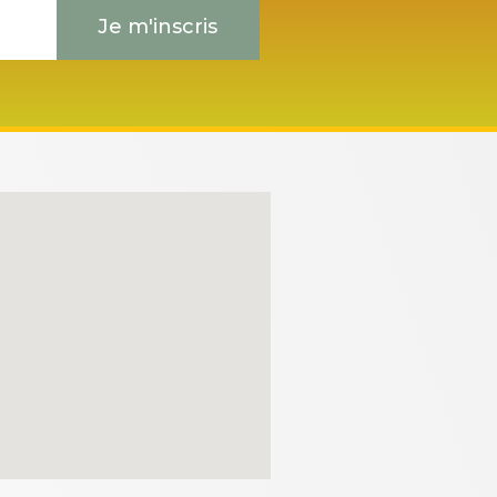
Je m'inscris