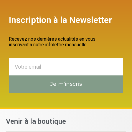
Inscription à la Newsletter
Recevez nos dernières actualités en vous
inscrivant à notre infolettre mensuelle.
Je m'inscris
Venir à la boutique