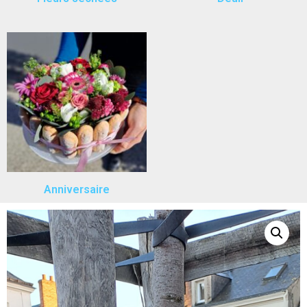
Anniversaire