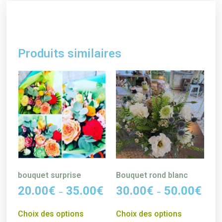
Produits similaires
bouquet surprise
Bouquet rond blanc
20.00
€
35.00
€
30.00
€
50.00
€
–
–
Choix des options
Choix des options