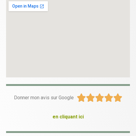





Donner mon avis sur Google
en cliquant ici