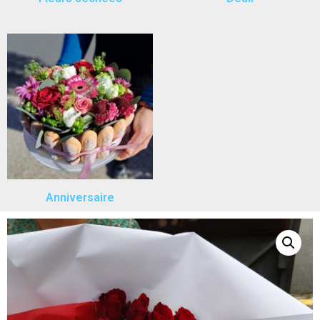
Anniversaire