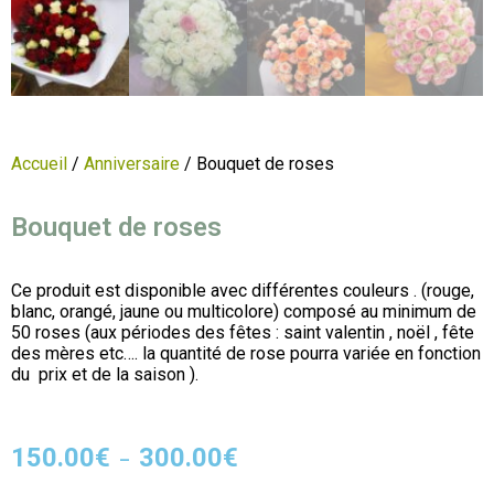
Accueil
/
Anniversaire
/ Bouquet de roses
Bouquet de roses
Ce produit est disponible avec différentes couleurs . (rouge,
blanc, orangé, jaune ou multicolore) composé au minimum de
50 roses (aux périodes des fêtes : saint valentin , noël , fête
des mères etc…. la quantité de rose pourra variée en fonction
du prix et de la saison ).
150.00
€
300.00
€
–