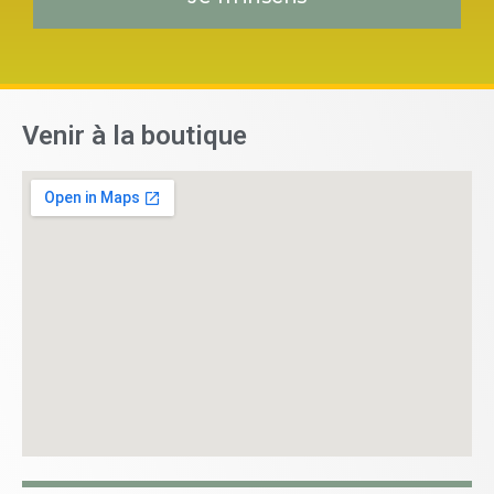
Venir à la boutique