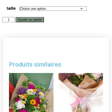
taille
Ajouter au panier
Produits similaires