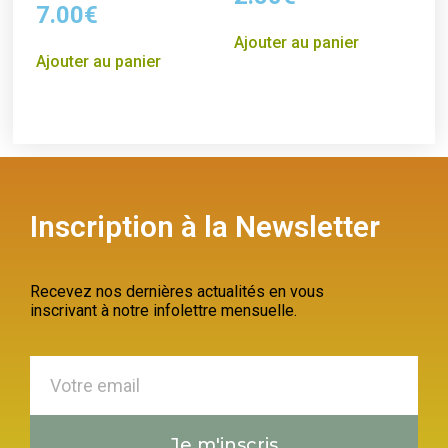
7.00
€
Ajouter au panier
Ajouter au panier
Inscription à la Newsletter
Recevez nos dernières actualités en vous
inscrivant à notre infolettre mensuelle.
Je m'inscris