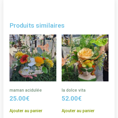
Produits similaires
maman acidulée
la dolce vita
25.00
€
52.00
€
Ajouter au panier
Ajouter au panier