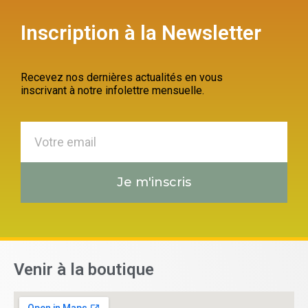
Inscription à la Newsletter
Recevez nos dernières actualités en vous
inscrivant à notre infolettre mensuelle.
Je m'inscris
Venir à la boutique