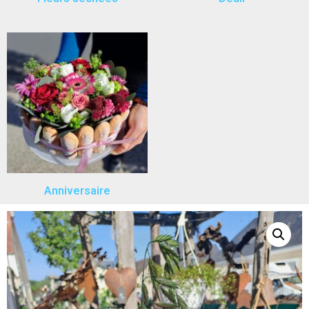
Anniversaire