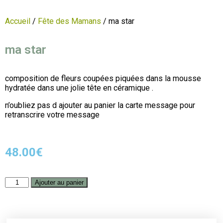
Accueil
/
Fête des Mamans
/ ma star
ma star
composition de fleurs coupées piquées dans la mousse
hydratée dans une jolie tête en céramique .
n’oubliez pas d ajouter au panier la carte message pour
retranscrire votre message
48.00
€
Ajouter au panier