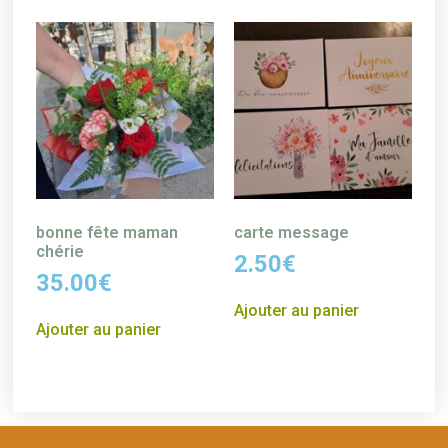
bonne fête maman
carte message
chérie
2.50
€
35.00
€
Ajouter au panier
Ajouter au panier