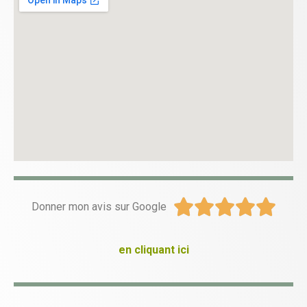





Donner mon avis sur Google
en cliquant ici