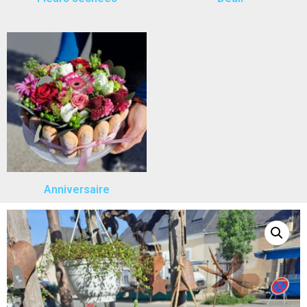
Anniversaire