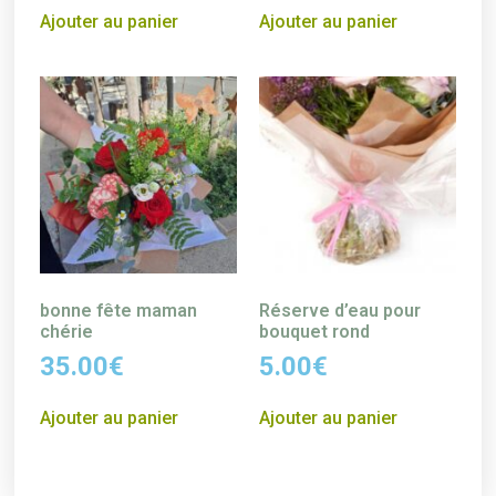
Ajouter au panier
Ajouter au panier
bonne fête maman
Réserve d’eau pour
chérie
bouquet rond
35.00
€
5.00
€
Ajouter au panier
Ajouter au panier