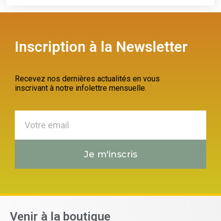
Inscription à la Newsletter
Recevez nos dernières actualités en vous
inscrivant à notre infolettre mensuelle.
Je m'inscris
Venir à la boutique