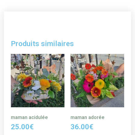
Produits similaires
maman acidulée
maman adorée
25.00
€
36.00
€