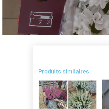
Produits similaires