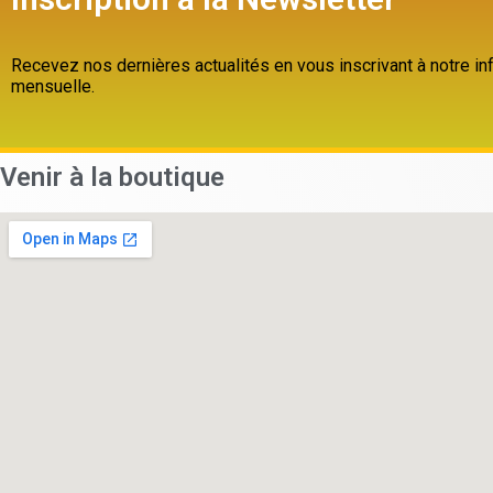
Recevez nos dernières actualités en vous inscrivant à notre inf
mensuelle.
Venir à la boutique