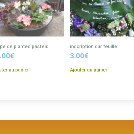
pe de plantes pastels
inscription sur feuille
.00
€
3.00
€
uter au panier
Ajouter au panier