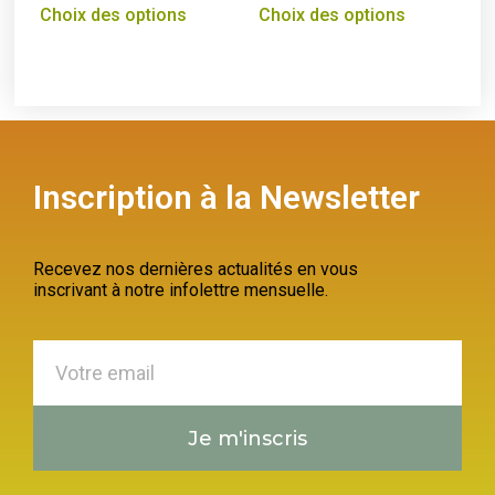
Choix des options
Choix des options
Inscription à la Newsletter
Recevez nos dernières actualités en vous
inscrivant à notre infolettre mensuelle.
Je m'inscris