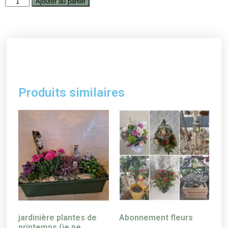
Ajouter au panier
Produits similaires
jardinière plantes de
Abonnement fleurs
printemps (je ne