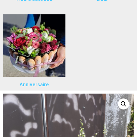
Anniversaire