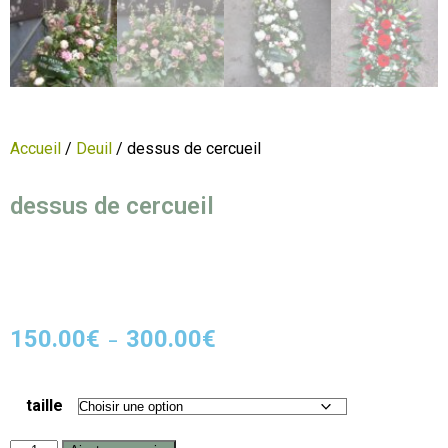
Accueil
/
Deuil
/ dessus de cercueil
dessus de cercueil
150.00
€
300.00
€
–
taille