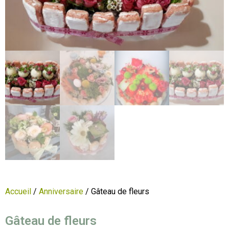
Accueil
/
Anniversaire
/ Gâteau de fleurs
Gâteau de fleurs