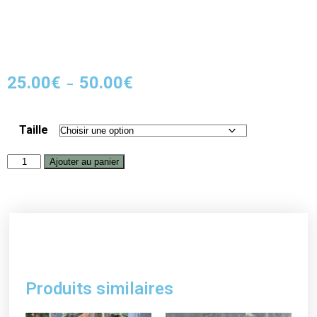
25.00
€
50.00
€
–
Taille
Ajouter au panier
Produits similaires