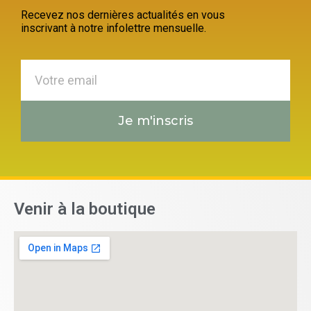
Recevez nos dernières actualités en vous
inscrivant à notre infolettre mensuelle.
Je m'inscris
Venir à la boutique