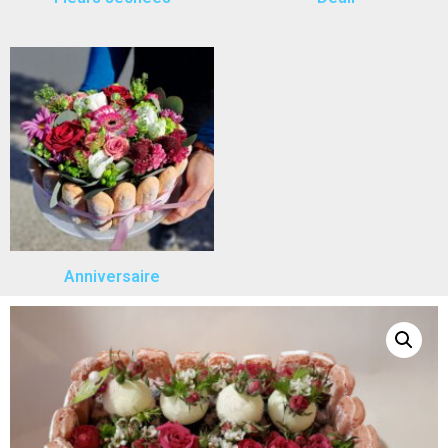
Anniversaire