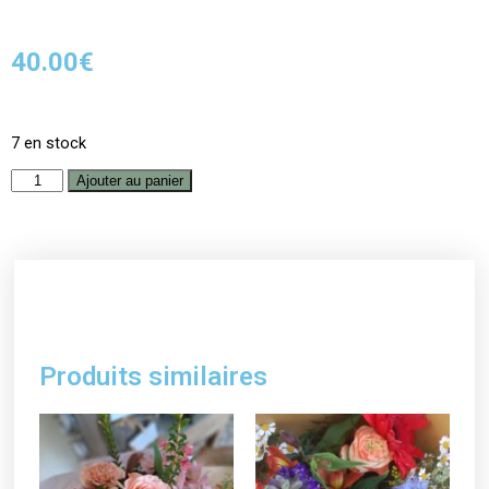
40.00
€
7 en stock
Ajouter au panier
Produits similaires