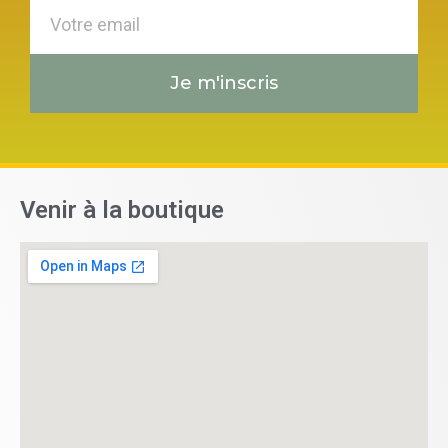
Je m'inscris
Venir à la boutique