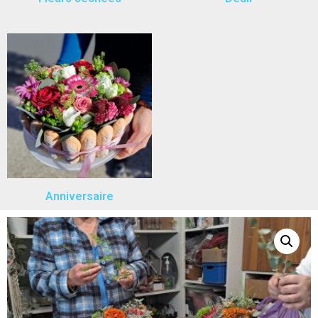
Anniversaire