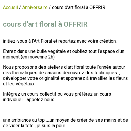
Accueil
/
Anniversaire
/ cours d’art floral à OFFRIR
cours d’art floral à OFFRIR
initiez-vous à l’Art Floral et repartez avec votre création.
Entrez dans une bulle végétale et oubliez tout l’espace d’un
moment (en moyenne 2h).
Nous proposons des ateliers d’art floral toute l’année autour
des thématiques de saisons découvrez des techniques ,
développer votre originalité et apprenez à travailler les fleurs
et les végétaux .
Intégrez un cours collectif ou vous préférez un cours
individuel …appelez nous
une ambiance au top ….un moyen de créer de ses mains et de
se vider la tête , je suis là pour