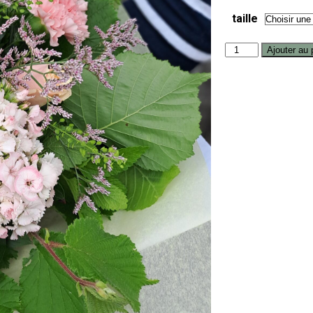
taille
Ajouter au 