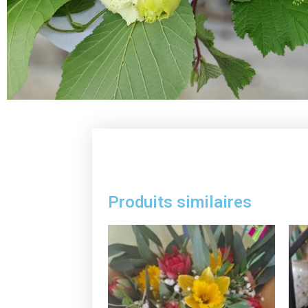
Produits similaires