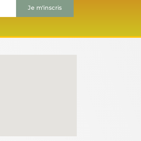
Je m'inscris