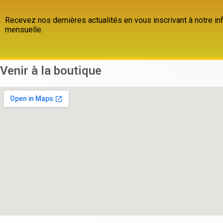
Recevez nos dernières actualités en vous inscrivant à notre inf
mensuelle.
Venir à la boutique