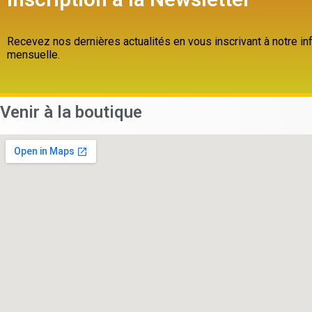
Recevez nos dernières actualités en vous inscrivant à notre inf
mensuelle.
Venir à la boutique