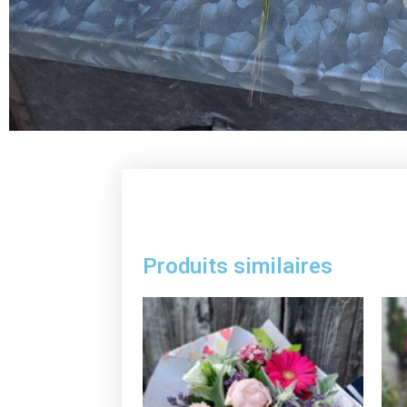
Produits similaires