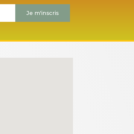
Je m'inscris