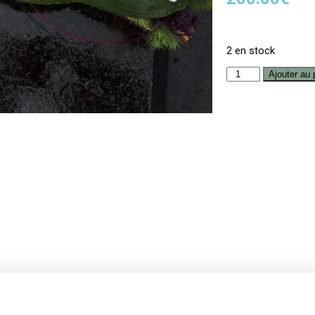
2 en stock
Ajouter au 