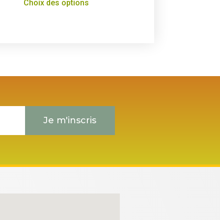
Choix des options
Je m'inscris