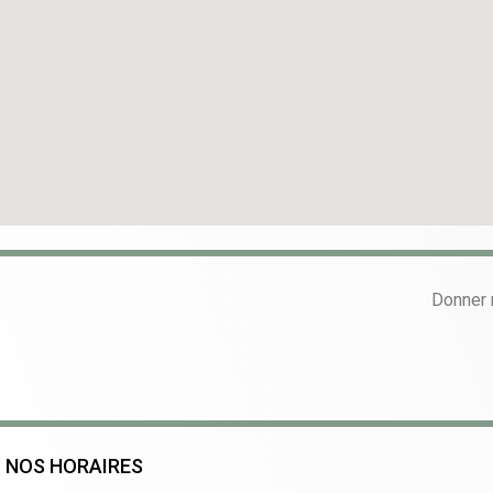
Donner 
NOS HORAIRES