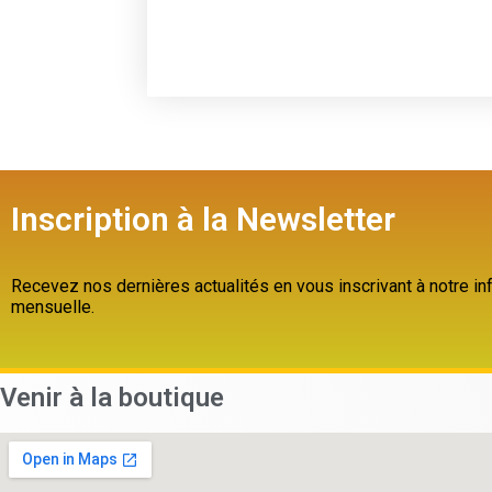
Inscription à la Newsletter
Recevez nos dernières actualités en vous inscrivant à notre inf
mensuelle.
Venir à la boutique