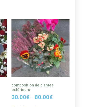
composition de plantes
extérieurs
30.00
€
80.00
€
–