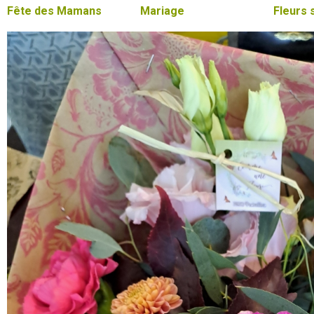
Fête des Mamans
Mariage
Fleurs