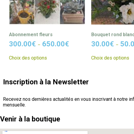
Abonnement fleurs
Bouquet rond blan
300.00
€
650.00
€
30.00
€
50.
–
–
Choix des options
Choix des options
Inscription à la Newsletter
Recevez nos dernières actualités en vous inscrivant à notre inf
mensuelle.
Venir à la boutique