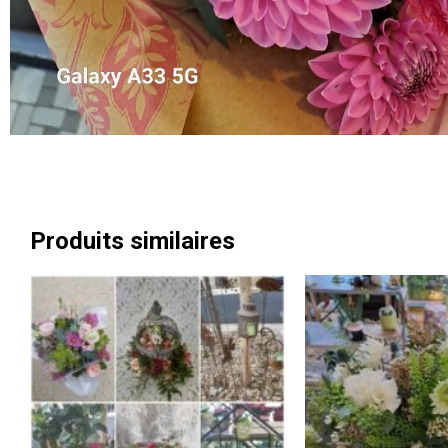
Produits similaires