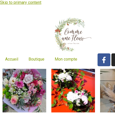
Skip to primary content
Accueil
Boutique
Mon compte