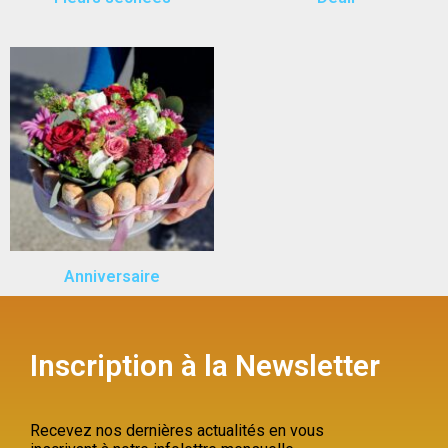
Anniversaire
Inscription à la Newsletter
Recevez nos dernières actualités en vous