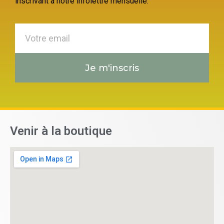
inscrivant à notre infolettre mensuelle.
Je m'inscris
Venir à la boutique