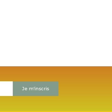
Je m'inscris