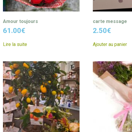
Amour toujours
carte message
61.00
€
2.50
€
Lire la suite
Ajouter au panier