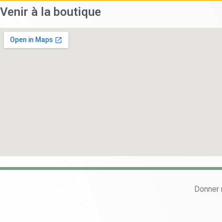
Venir à la boutique
Donner 