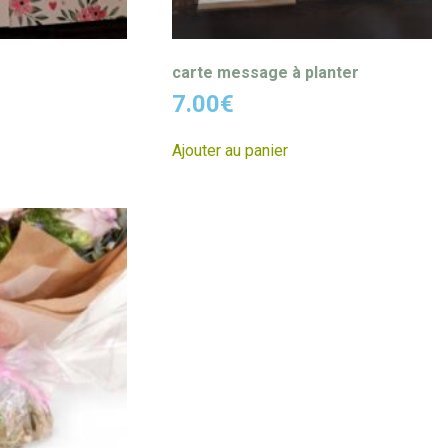
carte message à planter
7.00
€
Ajouter au panier